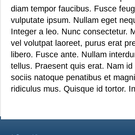
diam tempor faucibus. Fusce feugi
vulputate ipsum. Nullam eget nequ
Integer a leo. Nunc consectetur.
vel volutpat laoreet, purus erat pr
libero. Fusce ante. Nullam interdu
tellus. Praesent quis erat. Nam id
sociis natoque penatibus et magni
ridiculus mus. Quisque id tortor. I